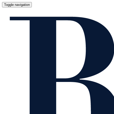
Toggle navigation