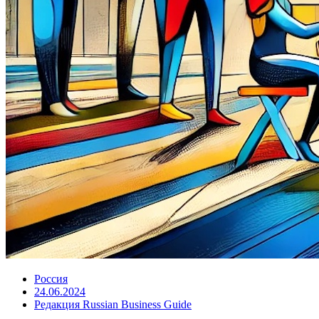
Россия
24.06.2024
Редакция Russian Business Guide