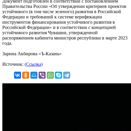
Документ подготовлен в соответствии с постановлением
Правительства России «Об утверждении критериев проектов
устойчивого (в том числе зеленого) развития в Российской
Федерации и требований к системе верификации
инструментов финансирования устойчивого развития в
Российской Федерации» и в соответствии с концепцией
устойчивого развития Чувашии, утвержденной
распоряжением кабинета министров республики в марте 2023
года.
Зарина Акбирова «Ъ-Казань»
Источник:
(Ссылка)