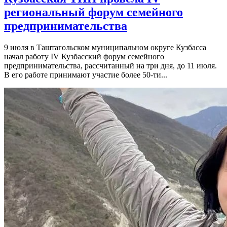
региональный форум семейного
предпринимательства
9 июля в Таштагольском муниципальном округе Кузбасса
начал работу IV Кузбасский форум семейного
предпринимательства, рассчитанный на три дня, до 11 июля.
В его работе принимают участие более 50-ти...