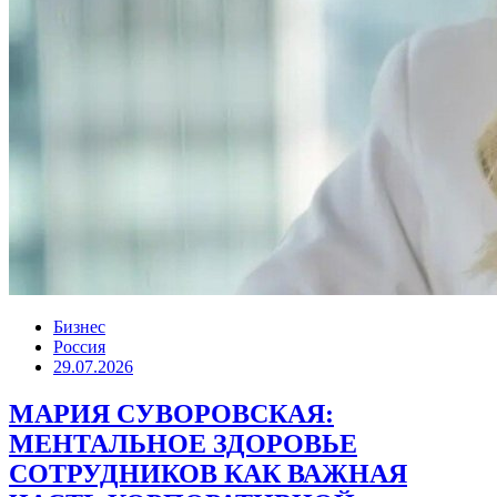
Бизнес
Россия
29.07.2026
МАРИЯ СУВОРОВСКАЯ:
МЕНТАЛЬНОЕ ЗДОРОВЬЕ
СОТРУДНИКОВ КАК ВАЖНАЯ