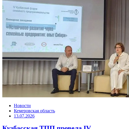
Новости
Кемеровская область
13.07.2026
Кузбасская ТПП провела IV