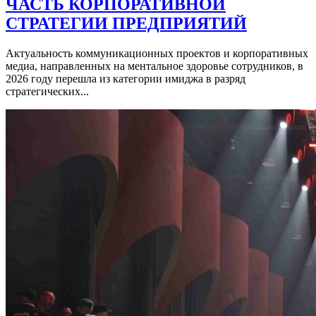
ЧАСТЬ КОРПОРАТИВНОЙ
СТРАТЕГИИ ПРЕДПРИЯТИЙ
Актуальность коммуникационных проектов и корпоративных
медиа, направленных на ментальное здоровье сотрудников, в
2026 году перешла из категории имиджа в разряд
стратегических...