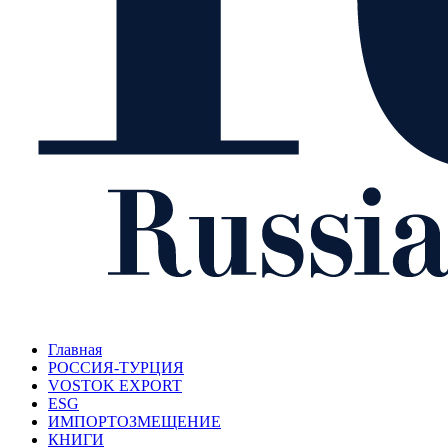
Главная
РОССИЯ-ТУРЦИЯ
VOSTOK EXPORT
ESG
ИМПОРТОЗМЕЩЕНИЕ
КНИГИ