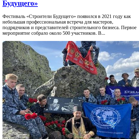
Будущего»
Фестиваль «Строители Будущего» появился в 2021 году как
небольшая профессиональная встреча для мастеров,
подрядчиков и представителей строительного бизнеса. Первое
мероприятие собрало около 500 участников. В...