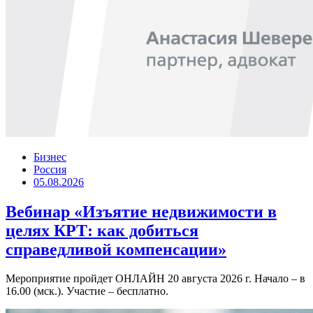
Бизнес
Россия
05.08.2026
Вебинар «Изъятие недвижимости в
целях КРТ: как добиться
справедливой компенсации»
Мероприятие пройдет ОНЛАЙН 20 августа 2026 г. Начало – в
16.00 (мск.). Участие – бесплатно.