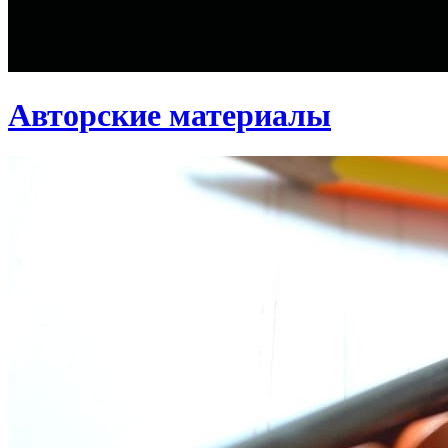
Авторские материалы