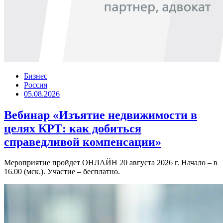
Бизнес
Россия
05.08.2026
Вебинар «Изъятие недвижимости в
целях КРТ: как добиться
справедливой компенсации»
Мероприятие пройдет ОНЛАЙН 20 августа 2026 г. Начало – в
16.00 (мск.). Участие – бесплатно.