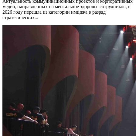
Актуальность коммуникационных проектов и корпоративных
медиа, направленных на ментальное здоровье сотрудников, в
2026 году перешла из категории имиджа в разряд
стратегических...