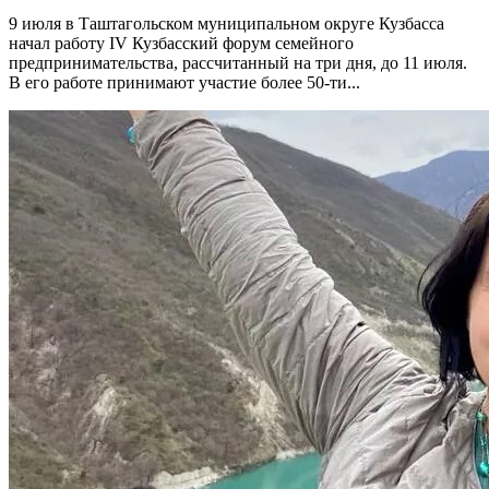
9 июля в Таштагольском муниципальном округе Кузбасса
начал работу IV Кузбасский форум семейного
предпринимательства, рассчитанный на три дня, до 11 июля.
В его работе принимают участие более 50-ти...