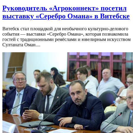
Руководитель «Агроконнект» посетил
выставку «Серебро Омана» в Витебске
Витебск стал площадкой для необычного культурно-делового
события — выставки «Серебро Омана», которая познакомила
гостей с традиционными ремёслами и ювелирным искусством
Султаната Оман....