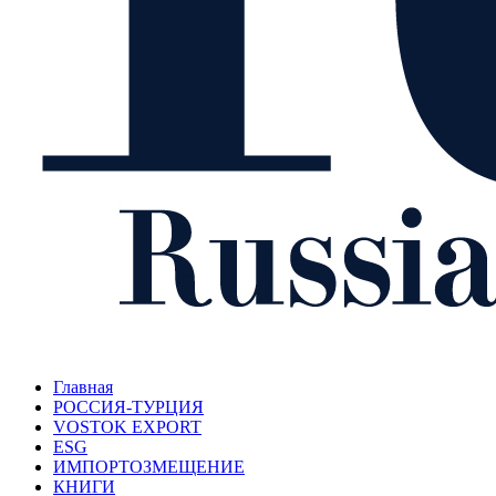
Главная
РОССИЯ-ТУРЦИЯ
VOSTOK EXPORT
ESG
ИМПОРТОЗМЕЩЕНИЕ
КНИГИ