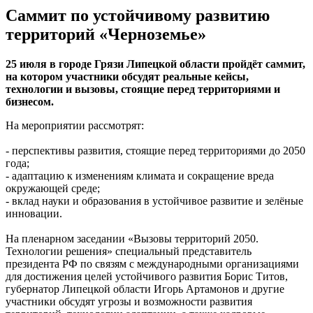
Саммит по устойчивому развитию
территорий «Черноземье»
25 июля в городе Грязи Липецкой области пройдёт саммит,
на котором участники обсудят реальные кейсы,
технологии и вызовы, стоящие перед территориями и
бизнесом.
На мероприятии рассмотрят:
- перспективы развития, стоящие перед территориями до 2050
года;
- адаптацию к изменениям климата и сокращение вреда
окружающей среде;
- вклад науки и образования в устойчивое развитие и зелёные
инновации.
На пленарном заседании «Вызовы территорий 2050.
Технологии решения» специальный представитель
президента РФ по связям с международными организациями
для достижения целей устойчивого развития Борис Титов,
губернатор Липецкой области Игорь Артамонов и другие
участники обсудят угрозы и возможности развития