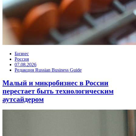
Бизнес
Россия
07.08.2026
Редакция Russian Business Guide
Малый и микробизнес в России
перестает быть технологическим
аутсайдером