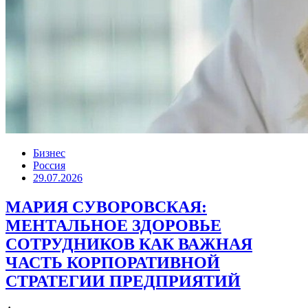
Бизнес
Россия
29.07.2026
МАРИЯ СУВОРОВСКАЯ:
МЕНТАЛЬНОЕ ЗДОРОВЬЕ
СОТРУДНИКОВ КАК ВАЖНАЯ
ЧАСТЬ КОРПОРАТИВНОЙ
СТРАТЕГИИ ПРЕДПРИЯТИЙ