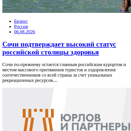
Бизнес
Россия
06.08.2026
Сочи подтверждает высокий статус
российской столицы здоровья
Сочи по-прежнему остается главным российским курортом и
местом массового притяжения туристов и оздоровления
соотечественников со всей страны за счет уникальных
рекреационных ресурсов....