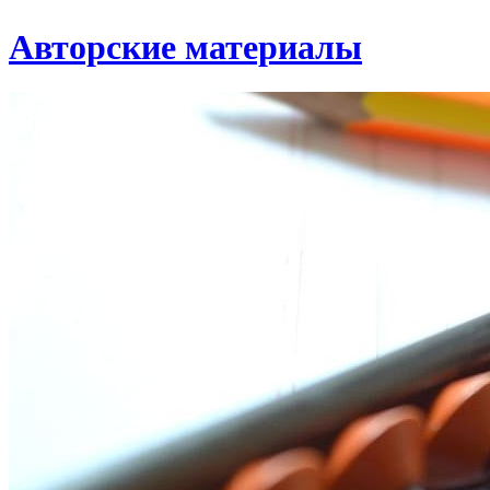
Авторские материалы