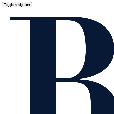
Toggle navigation