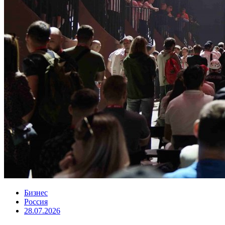
Бизнес
Россия
28.07.2026