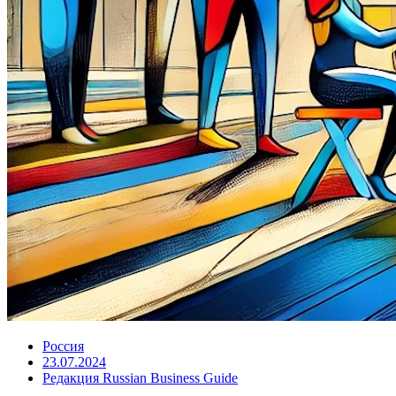
Россия
23.07.2024
Редакция Russian Business Guide