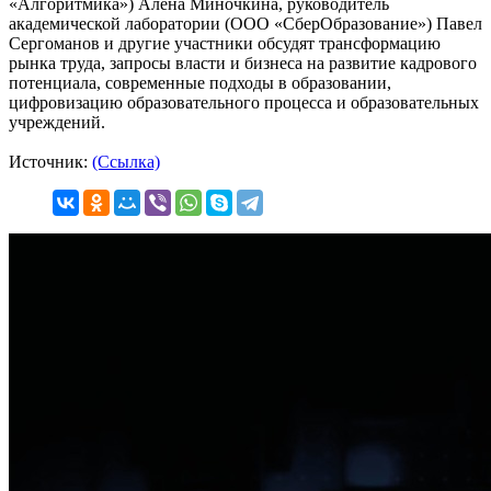
«Алгоритмика») Алёна Миночкина, руководитель
академической лаборатории (ООО «СберОбразование») Павел
Сергоманов и другие участники обсудят трансформацию
рынка труда, запросы власти и бизнеса на развитие кадрового
потенциала, современные подходы в образовании,
цифровизацию образовательного процесса и образовательных
учреждений.
Источник:
(Ссылка)