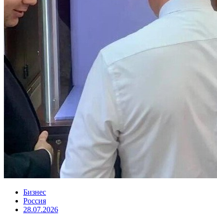
Бизнес
Россия
28.07.2026