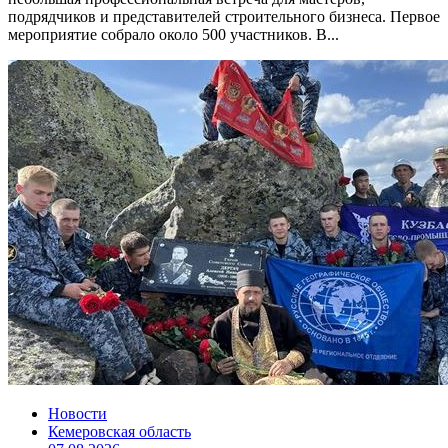
подрядчиков и представителей строительного бизнеса. Первое
мероприятие собрало около 500 участников. В...
Новости
Кемеровская область