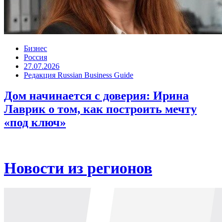
Бизнес
Россия
27.07.2026
Редакция Russian Business Guide
Дом начинается с доверия: Ирина
Лаврик о том, как построить мечту
«под ключ»
Новости из регионов