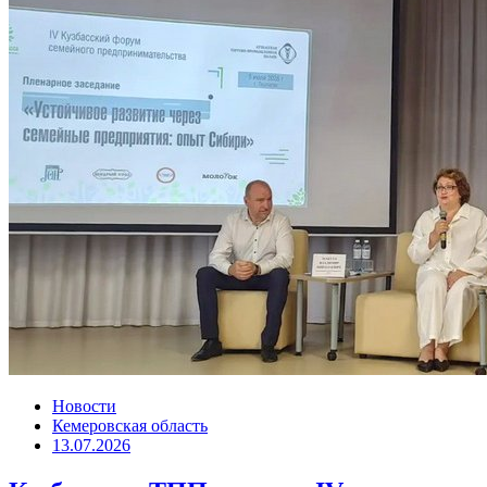
Новости
Кемеровская область
13.07.2026