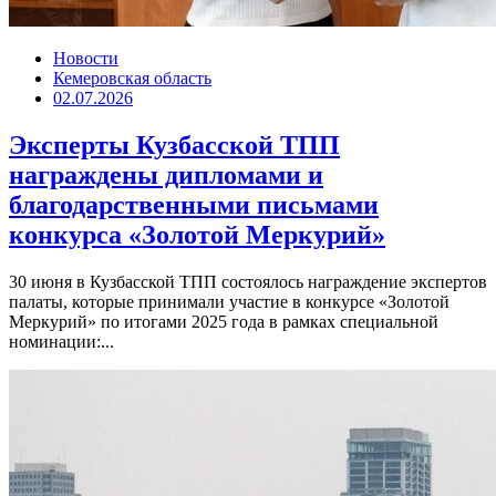
Новости
Кемеровская область
02.07.2026
Эксперты Кузбасской ТПП
награждены дипломами и
благодарственными письмами
конкурса «Золотой Меркурий»
30 июня в Кузбасской ТПП состоялось награждение экспертов
палаты, которые принимали участие в конкурсе «Золотой
Меркурий» по итогами 2025 года в рамках специальной
номинации:...