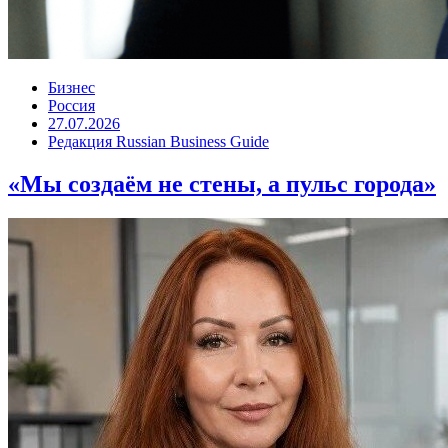
Бизнес
Россия
27.07.2026
Редакция Russian Business Guide
«Мы создаём не стены, а пульс города»