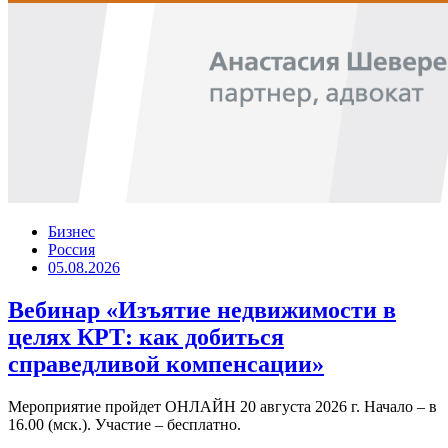
Бизнес
Россия
05.08.2026
Вебинар «Изъятие недвижимости в
целях КРТ: как добиться
справедливой компенсации»
Мероприятие пройдет ОНЛАЙН 20 августа 2026 г. Начало – в
16.00 (мск.). Участие – бесплатно.