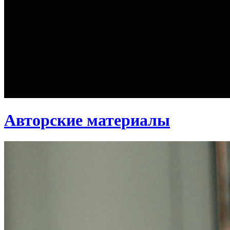
Авторские материалы