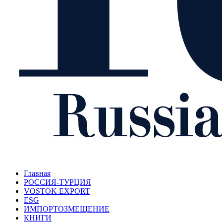
Главная
РОССИЯ-ТУРЦИЯ
VOSTOK EXPORT
ESG
ИМПОРТОЗМЕЩЕНИЕ
КНИГИ