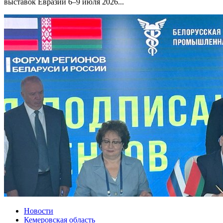
выставок Евразии 6–9 июля 2026...
Новости
Кемеровская область