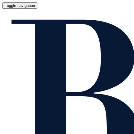
Toggle navigation