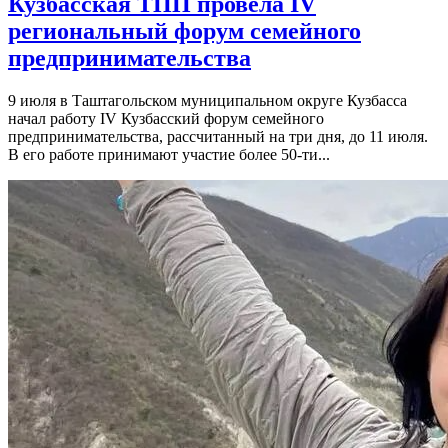
Кузбасская ТПП провела IV
региональный форум семейного
предпринимательства
9 июля в Таштагольском муниципальном округе Кузбасса
начал работу IV Кузбасский форум семейного
предпринимательства, рассчитанный на три дня, до 11 июля.
В его работе принимают участие более 50-ти...