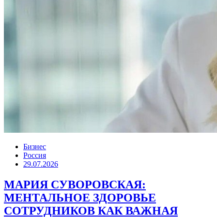
Бизнес
Россия
29.07.2026
МАРИЯ СУВОРОВСКАЯ:
МЕНТАЛЬНОЕ ЗДОРОВЬЕ
СОТРУДНИКОВ КАК ВАЖНАЯ