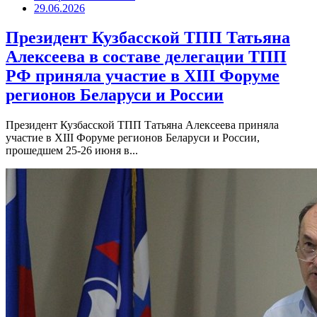
29.06.2026
Президент Кузбасской ТПП Татьяна
Алексеева в составе делегации ТПП
РФ приняла участие в XIII Форуме
регионов Беларуси и России
Президент Кузбасской ТПП Татьяна Алексеева приняла
участие в XIII Форуме регионов Беларуси и России,
прошедшем 25-26 июня в...