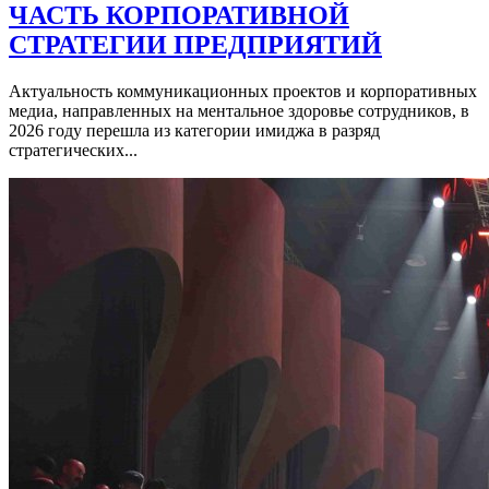
ЧАСТЬ КОРПОРАТИВНОЙ
СТРАТЕГИИ ПРЕДПРИЯТИЙ
Актуальность коммуникационных проектов и корпоративных
медиа, направленных на ментальное здоровье сотрудников, в
2026 году перешла из категории имиджа в разряд
стратегических...