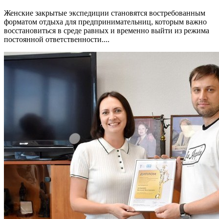
Женские закрытые экспедиции становятся востребованным
форматом отдыха для предпринимательниц, которым важно
восстановиться в среде равных и временно выйти из режима
постоянной ответственности....