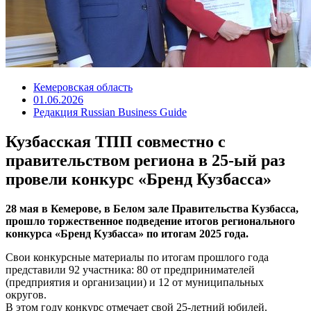
Кемеровская область
01.06.2026
Редакция Russian Business Guide
Кузбасская ТПП совместно с
правительством региона в 25-ый раз
провели конкурс «Бренд Кузбасса»
28 мая в Кемерове, в Белом зале Правительства Кузбасса,
прошло торжественное подведение итогов регионального
конкурса «Бренд Кузбасса» по итогам 2025 года.
Свои конкурсные материалы по итогам прошлого года
представили 92 участника: 80 от предпринимателей
(предприятия и организации) и 12 от муниципальных
округов.
В этом году конкурс отмечает свой 25-летний юбилей.