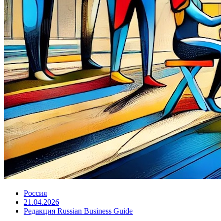
Россия
21.04.2026
Редакция Russian Business Guide