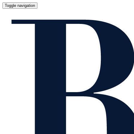
Toggle navigation