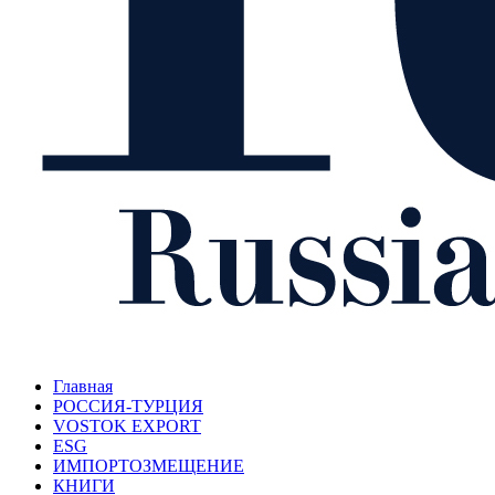
Главная
РОССИЯ-ТУРЦИЯ
VOSTOK EXPORT
ESG
ИМПОРТОЗМЕЩЕНИЕ
КНИГИ