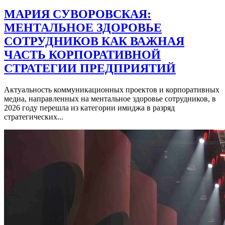
МАРИЯ СУВОРОВСКАЯ:
МЕНТАЛЬНОЕ ЗДОРОВЬЕ
СОТРУДНИКОВ КАК ВАЖНАЯ
ЧАСТЬ КОРПОРАТИВНОЙ
СТРАТЕГИИ ПРЕДПРИЯТИЙ
Актуальность коммуникационных проектов и корпоративных
медиа, направленных на ментальное здоровье сотрудников, в
2026 году перешла из категории имиджа в разряд
стратегических...