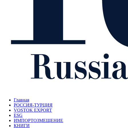
Главная
РОССИЯ-ТУРЦИЯ
VOSTOK EXPORT
ESG
ИМПОРТОЗМЕЩЕНИЕ
КНИГИ