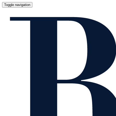
Toggle navigation