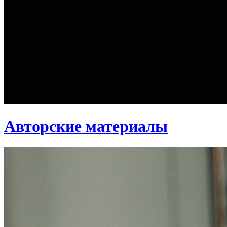
Авторские материалы