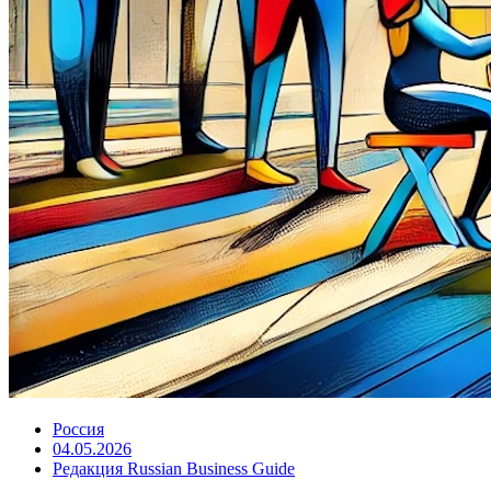
Россия
04.05.2026
Редакция Russian Business Guide