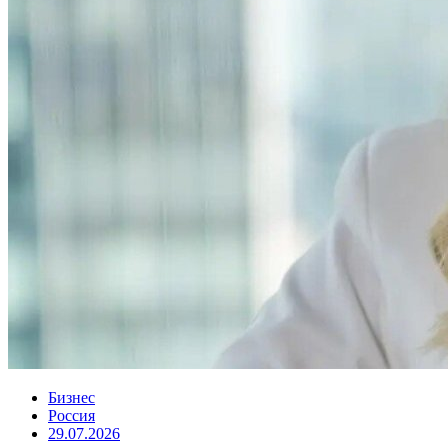
Бизнес
Россия
29.07.2026