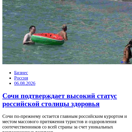
Бизнес
Россия
06.08.2026
Сочи подтверждает высокий статус
российской столицы здоровья
Сочи по-прежнему остается главным российским курортом и
местом массового притяжения туристов и оздоровления
соотечественников со всей страны за счет уникальных