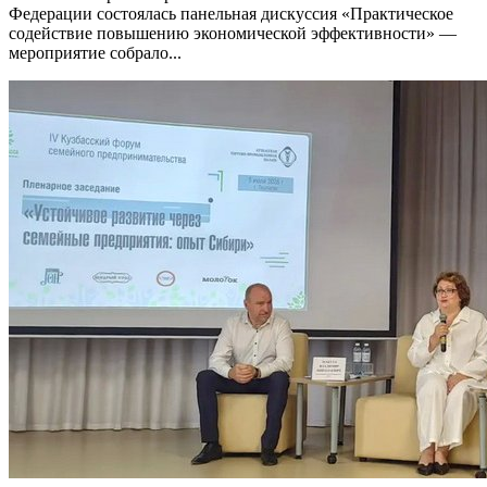
Федерации состоялась панельная дискуссия «Практическое
содействие повышению экономической эффективности» —
мероприятие собрало...