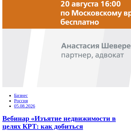
Бизнес
Россия
05.08.2026
Вебинар «Изъятие недвижимости в
целях КРТ: как добиться