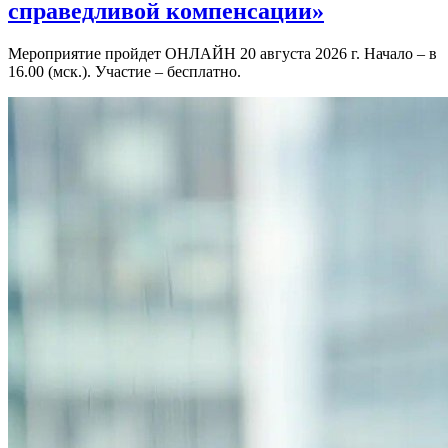
справедливой компенсации»
Мероприятие пройдет ОНЛАЙН 20 августа 2026 г. Начало – в
16.00 (мск.). Участие – бесплатно.