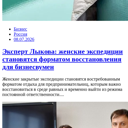
Бизнес
Россия
08.07.2026
Эксперт Лыкова: женские экспедиции
становятся форматом восстановления
для бизнесвумен
Женские закрытые экспедиции становятся востребованным
форматом отдыха для предпринимательниц, которым важно
восстановиться в среде равных и временно выйти из режима
постоянной ответственности....