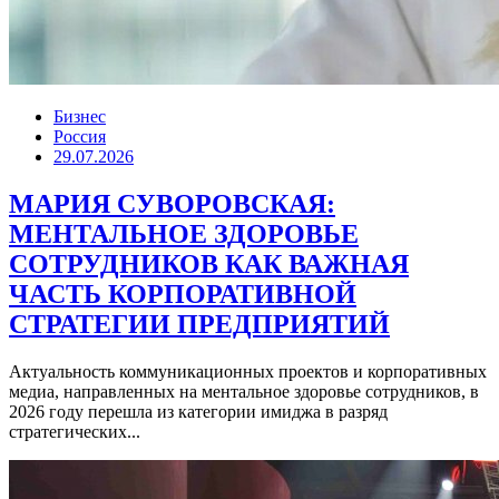
Бизнес
Россия
29.07.2026
МАРИЯ СУВОРОВСКАЯ:
МЕНТАЛЬНОЕ ЗДОРОВЬЕ
СОТРУДНИКОВ КАК ВАЖНАЯ
ЧАСТЬ КОРПОРАТИВНОЙ
СТРАТЕГИИ ПРЕДПРИЯТИЙ
Актуальность коммуникационных проектов и корпоративных
медиа, направленных на ментальное здоровье сотрудников, в
2026 году перешла из категории имиджа в разряд
стратегических...