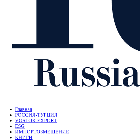
Главная
РОССИЯ-ТУРЦИЯ
VOSTOK EXPORT
ESG
ИМПОРТОЗМЕЩЕНИЕ
КНИГИ