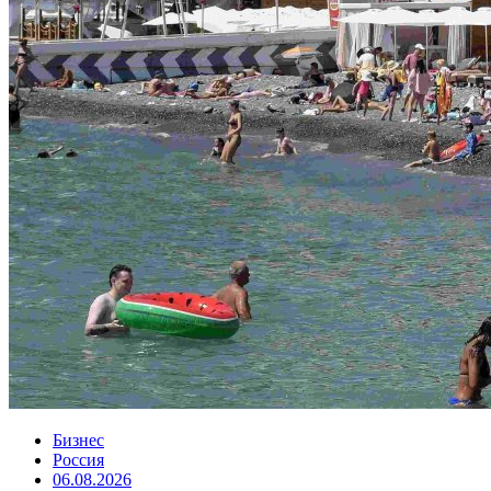
Бизнес
Россия
06.08.2026