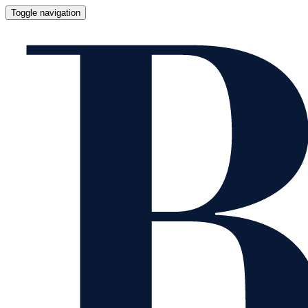
Toggle navigation