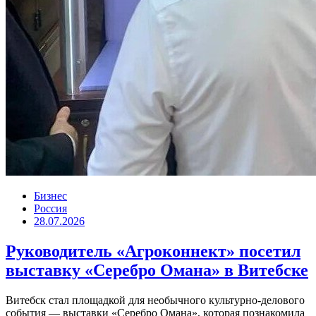
Бизнес
Россия
28.07.2026
Руководитель «Агроконнект» посетил
выставку «Серебро Омана» в Витебске
Витебск стал площадкой для необычного культурно-делового
события — выставки «Серебро Омана», которая познакомила