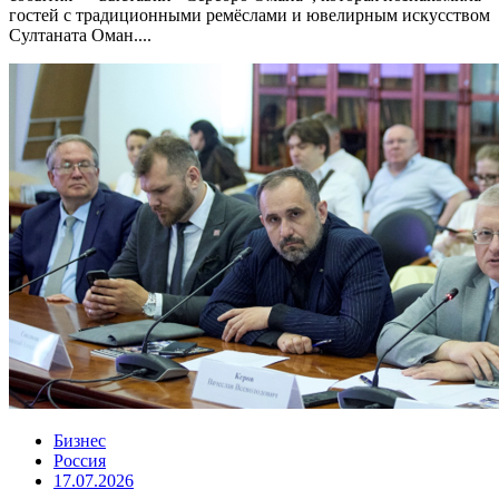
гостей с традиционными ремёслами и ювелирным искусством
Султаната Оман....
Бизнес
Россия
17.07.2026