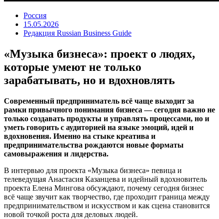
Россия
15.05.2026
Редакция Russian Business Guide
«Музыка бизнеса»: проект о людях,
которые умеют не только
зарабатывать, но и вдохновлять
Современный предприниматель всё чаще выходит за
рамки привычного понимания бизнеса — сегодня важно не
только создавать продукты и управлять процессами, но и
уметь говорить с аудиторией на языке эмоций, идей и
вдохновения. Именно на стыке креатива и
предпринимательства рождаются новые форматы
самовыражения и лидерства.
В интервью для проекта «Музыка бизнеса» певица и
телеведущая Анастасия Казанцева и идейный вдохновитель
проекта Елена Мингова обсуждают, почему сегодня бизнес
всё чаще звучит как творчество, где проходит граница между
предпринимательством и искусством и как сцена становится
новой точкой роста для деловых людей.