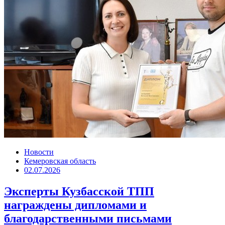
Новости
Кемеровская область
02.07.2026
Эксперты Кузбасской ТПП
награждены дипломами и
благодарственными письмами