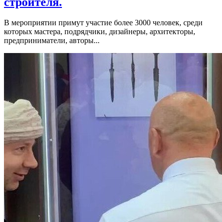
строителя.
В мероприятии примут участие более 3000 человек, среди
которых мастера, подрядчики, дизайнеры, архитекторы,
предприниматели, авторы...