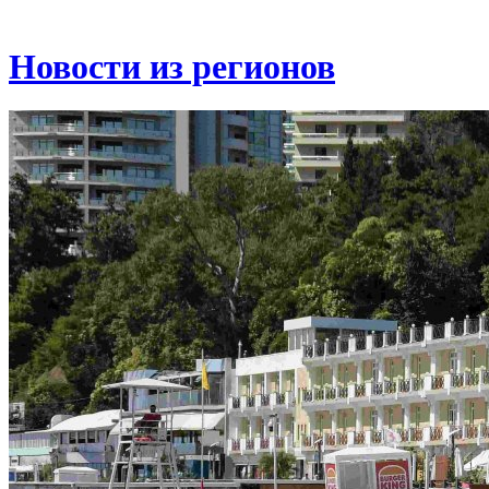
Новости из регионов