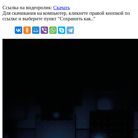
Ссылка на видеоролик:
Скачать
Для скачивания на компьютер, кликнете правой кнопкой по
ссылке и выберите пункт "Сохранить как.."