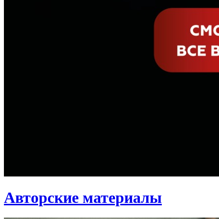
Авторские материалы