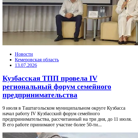
Новости
Кемеровская область
13.07.2026
Кузбасская ТПП провела IV
региональный форум семейного
предпринимательства
9 июля в Таштагольском муниципальном округе Кузбасса
начал работу IV Кузбасский форум семейного
предпринимательства, рассчитанный на три дня, до 11 июля.
В его работе принимают участие более 50-ти...