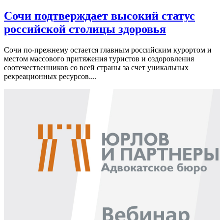
Сочи подтверждает высокий статус
российской столицы здоровья
Сочи по-прежнему остается главным российским курортом и
местом массового притяжения туристов и оздоровления
соотечественников со всей страны за счет уникальных
рекреационных ресурсов....