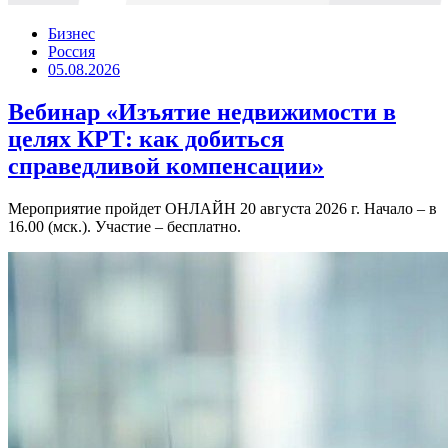
Бизнес
Россия
05.08.2026
Вебинар «Изъятие недвижимости в
целях КРТ: как добиться
справедливой компенсации»
Мероприятие пройдет ОНЛАЙН 20 августа 2026 г. Начало – в
16.00 (мск.). Участие – бесплатно.