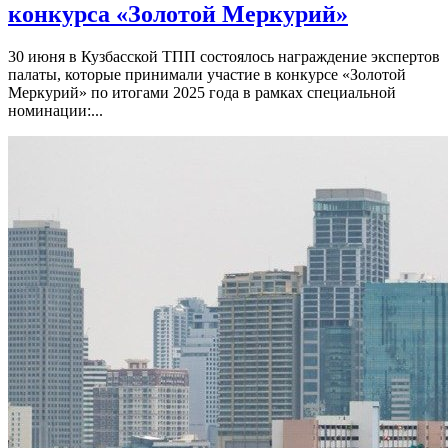
конкурса «Золотой Меркурий»
30 июня в Кузбасской ТПП состоялось награждение экспертов
палаты, которые принимали участие в конкурсе «Золотой
Меркурий» по итогами 2025 года в рамках специальной
номинации:...