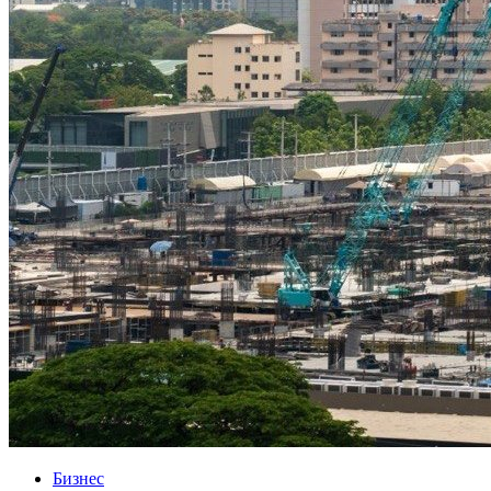
Бизнес