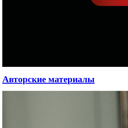
Авторские материалы