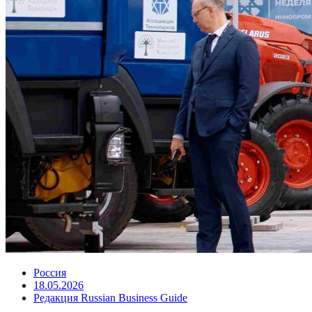
Россия
18.05.2026
Редакция Russian Business Guide