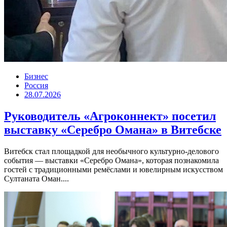
Бизнес
Россия
28.07.2026
Руководитель «Агроконнект» посетил
выставку «Серебро Омана» в Витебске
Витебск стал площадкой для необычного культурно-делового
события — выставки «Серебро Омана», которая познакомила
гостей с традиционными ремёслами и ювелирным искусством
Султаната Оман....