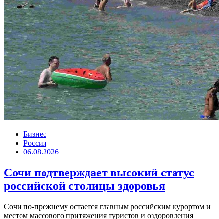
Бизнес
Россия
06.08.2026
Сочи подтверждает высокий статус
российской столицы здоровья
Сочи по-прежнему остается главным российским курортом и
местом массового притяжения туристов и оздоровления