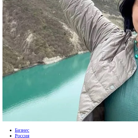
Бизнес
Россия