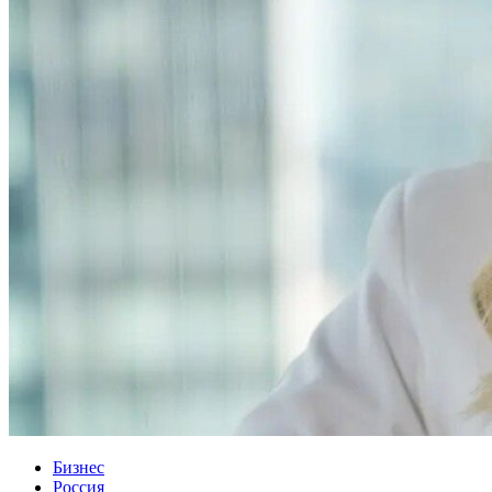
Бизнес
Россия