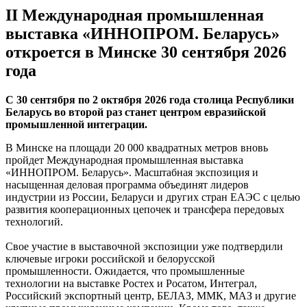
II Международная промышленная
выставка «ИННОПРОМ. Беларусь»
откроется в Минске 30 сентября 2026
года
С 30 сентября по 2 октября 2026 года столица Республики
Беларусь во второй раз станет центром евразийской
промышленной интеграции.
В Минске на площади 20 000 квадратных метров вновь
пройдет Международная промышленная выставка
«ИННОПРОМ. Беларусь». Масштабная экспозиция и
насыщенная деловая программа объединят лидеров
индустрии из России, Беларуси и других стран ЕАЭС с целью
развития кооперационных цепочек и трансфера передовых
технологий.
Свое участие в выставочной экспозиции уже подтвердили
ключевые игроки российской и белорусской
промышленности. Ожидается, что промышленные
технологии на выставке Ростех и Росатом, Интеграл,
Российский экспортный центр, БЕЛАЗ, ММК, МАЗ и другие