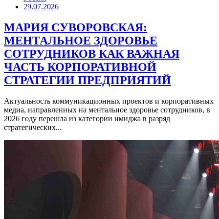
29.07.2026
МАРИЯ СУВОРОВСКАЯ:
МЕНТАЛЬНОЕ ЗДОРОВЬЕ
СОТРУДНИКОВ КАК ВАЖНАЯ
ЧАСТЬ КОРПОРАТИВНОЙ
СТРАТЕГИИ ПРЕДПРИЯТИЙ
Актуальность коммуникационных проектов и корпоративных
медиа, направленных на ментальное здоровье сотрудников, в
2026 году перешла из категории имиджа в разряд
стратегических...