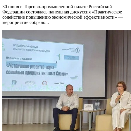
30 июня в Торгово-промышленной палате Российской
Федерации состоялась панельная дискуссия «Практическое
содействие повышению экономической эффективности» —
мероприятие собрало...