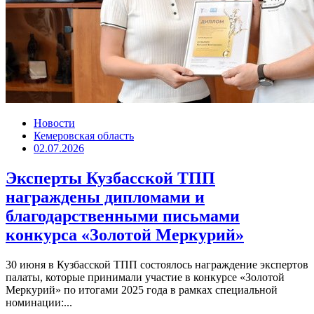
Новости
Кемеровская область
02.07.2026
Эксперты Кузбасской ТПП
награждены дипломами и
благодарственными письмами
конкурса «Золотой Меркурий»
30 июня в Кузбасской ТПП состоялось награждение экспертов
палаты, которые принимали участие в конкурсе «Золотой
Меркурий» по итогами 2025 года в рамках специальной
номинации:...