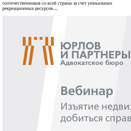
соотечественников со всей страны за счет уникальных
рекреационных ресурсов....