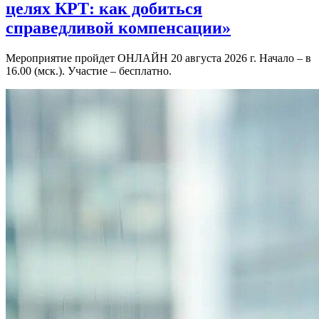
целях КРТ: как добиться
справедливой компенсации»
Мероприятие пройдет ОНЛАЙН 20 августа 2026 г. Начало – в
16.00 (мск.). Участие – бесплатно.