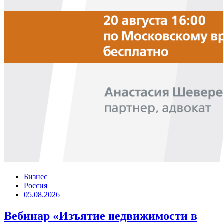
Бизнес
Россия
05.08.2026
Вебинар «Изъятие недвижимости в