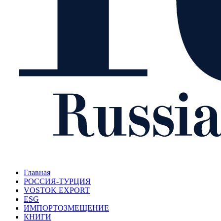
Главная
РОССИЯ-ТУРЦИЯ
VOSTOK EXPORT
ESG
ИМПОРТОЗМЕЩЕНИЕ
КНИГИ