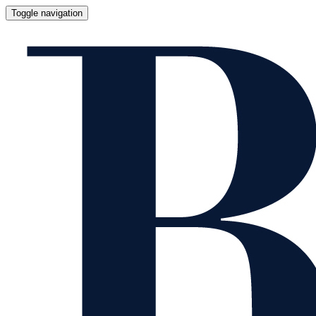
Toggle navigation