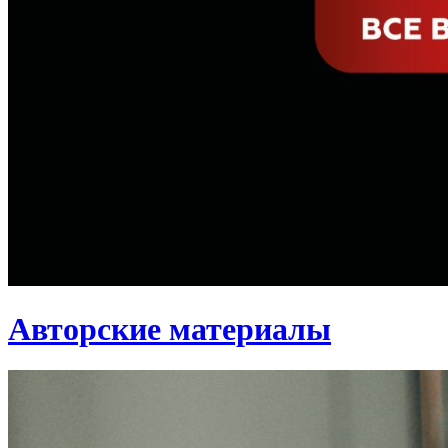
Авторские материалы