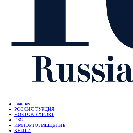
Главная
РОССИЯ-ТУРЦИЯ
VOSTOK EXPORT
ESG
ИМПОРТОЗМЕЩЕНИЕ
КНИГИ