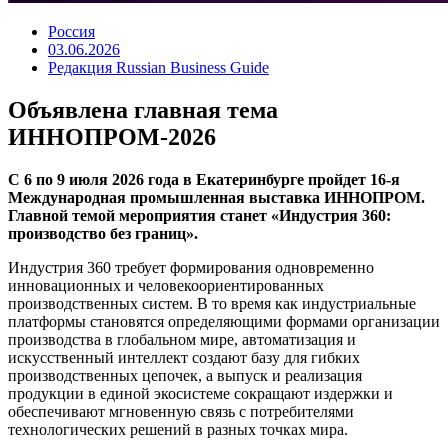
Россия
03.06.2026
Редакция Russian Business Guide
Объявлена главная тема
ИННОПРОМ-2026
С 6 по 9 июля 2026 года в Екатеринбурге пройдет 16-я
Международная промышленная выставка ИННОПРОМ.
Главной темой мероприятия станет «Индустрия 360:
производство без границ».
Индустрия 360 требует формирования одновременно
инновационных и человекоориентированных
производственных систем. В то время как индустриальные
платформы становятся определяющими формами организации
производства в глобальном мире, автоматизация и
искусственный интеллект создают базу для гибких
производственных цепочек, а выпуск и реализация
продукции в единой экосистеме сокращают издержки и
обеспечивают мгновенную связь с потребителями
технологических решений в разных точках мира.