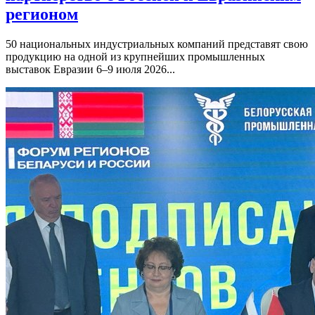
регионом
50 национальных индустриальных компаний представят свою
продукцию на одной из крупнейших промышленных
выставок Евразии 6–9 июля 2026...