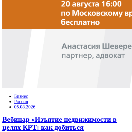
Бизнес
Россия
05.08.2026
Вебинар «Изъятие недвижимости в
целях КРТ: как добиться