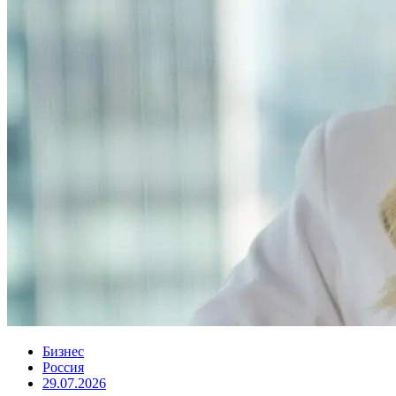
Бизнес
Россия
29.07.2026