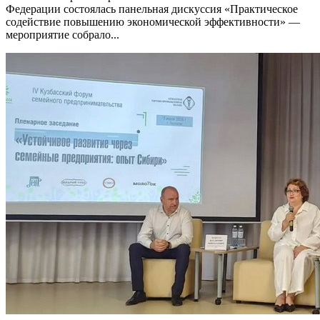
Федерации состоялась панельная дискуссия «Практическое
содействие повышению экономической эффективности» —
мероприятие собрало...