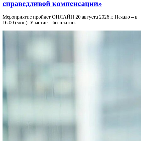
справедливой компенсации»
Мероприятие пройдет ОНЛАЙН 20 августа 2026 г. Начало – в
16.00 (мск.). Участие – бесплатно.