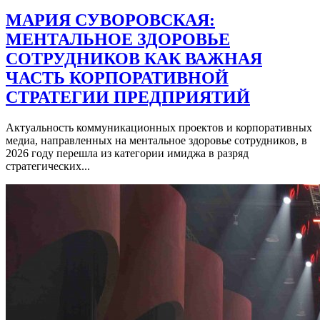
МАРИЯ СУВОРОВСКАЯ:
МЕНТАЛЬНОЕ ЗДОРОВЬЕ
СОТРУДНИКОВ КАК ВАЖНАЯ
ЧАСТЬ КОРПОРАТИВНОЙ
СТРАТЕГИИ ПРЕДПРИЯТИЙ
Актуальность коммуникационных проектов и корпоративных
медиа, направленных на ментальное здоровье сотрудников, в
2026 году перешла из категории имиджа в разряд
стратегических...