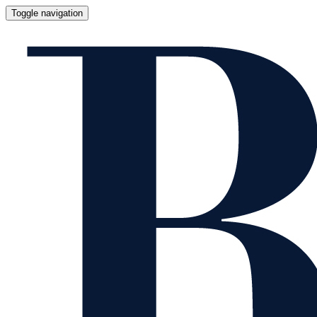
Toggle navigation