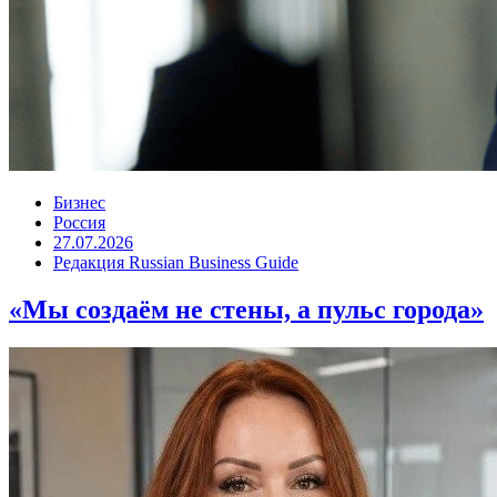
Бизнес
Россия
27.07.2026
Редакция Russian Business Guide
«Мы создаём не стены, а пульс города»