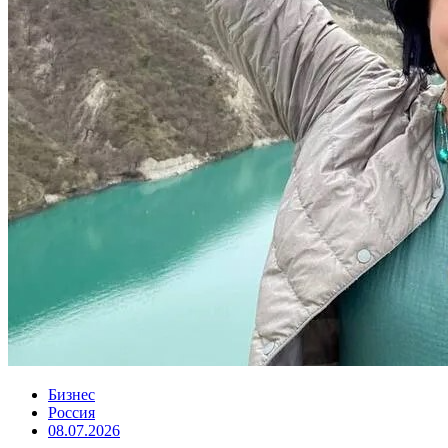
Бизнес
Россия
08.07.2026