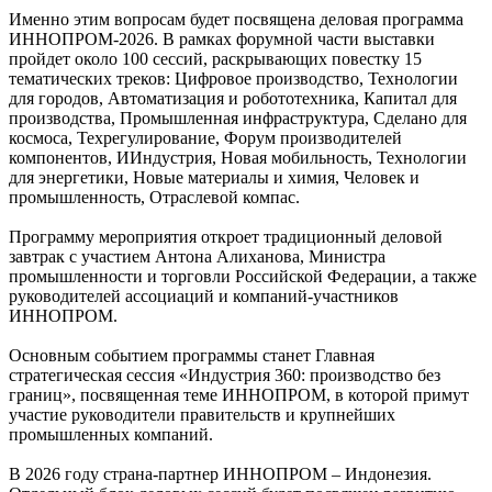
Именно этим вопросам будет посвящена деловая программа
ИННОПРОМ-2026. В рамках форумной части выставки
пройдет около 100 сессий, раскрывающих повестку 15
тематических треков: Цифровое производство, Технологии
для городов, Автоматизация и робототехника, Капитал для
производства, Промышленная инфраструктура, Сделано для
космоса, Техрегулирование, Форум производителей
компонентов, ИИндустрия, Новая мобильность, Технологии
для энергетики, Новые материалы и химия, Человек и
промышленность, Отраслевой компас.
Программу мероприятия откроет традиционный деловой
завтрак с участием Антона Алиханова, Министра
промышленности и торговли Российской Федерации, а также
руководителей ассоциаций и компаний-участников
ИННОПРОМ.
Основным событием программы станет Главная
стратегическая сессия «Индустрия 360: производство без
границ», посвященная теме ИННОПРОМ, в которой примут
участие руководители правительств и крупнейших
промышленных компаний.
В 2026 году страна-партнер ИННОПРОМ – Индонезия.