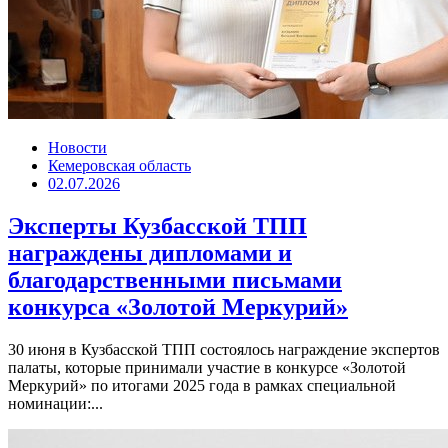
Новости
Кемеровская область
02.07.2026
Эксперты Кузбасской ТПП
награждены дипломами и
благодарственными письмами
конкурса «Золотой Меркурий»
30 июня в Кузбасской ТПП состоялось награждение экспертов
палаты, которые принимали участие в конкурсе «Золотой
Меркурий» по итогами 2025 года в рамках специальной
номинации:...