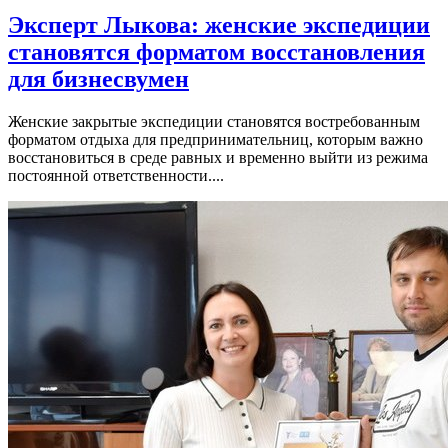
Эксперт Лыкова: женские экспедиции
становятся форматом восстановления
для бизнесвумен
Женские закрытые экспедиции становятся востребованным
форматом отдыха для предпринимательниц, которым важно
восстановиться в среде равных и временно выйти из режима
постоянной ответственности....