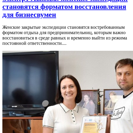
становятся форматом восстановления
для бизнесвумен
Женские закрытые экспедиции становятся востребованным
форматом отдыха для предпринимательниц, которым важно
восстановиться в среде равных и временно выйти из режима
постоянной ответственности....