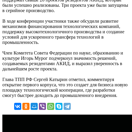
были успешно реализованы. Три проекта уже были запущены
в серийное производство.
В ходе конференции участники также обсудили развитие
механизмов финансирования технологических компаний,
поддержку высокотехнологичного производства и создание
условий для ускоренного трансфера технологий в
промышленность.
Член Комитета Совета Федерации по науке, образованию и
культуре Игорь Мурог подчеркнул значимость решений,
создаваемых резидентами АКИД, и выразил уверенность в
дальнейшем росте проекта.
Глава ТПП РФ Сергей Катырин отметил, комментируя
открытие первого корпуса, что это создает для бизнеса новую
площадку технологической кооперации, где разработки
смогут быстрее доходить до промышленного внедрения.