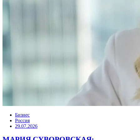
Бизнес
Россия
29.07.2026
МАРИЯ СУВОРОВСКАЯ: