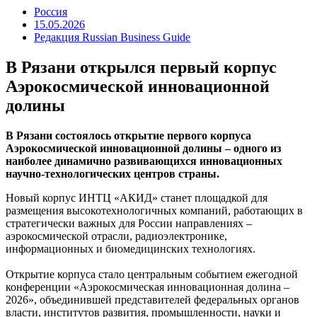
Россия
15.05.2026
Редакция Russian Business Guide
В Рязани открылся первый корпус
Аэрокосмической инновационной
долины
В Рязани состоялось открытие первого корпуса
Аэрокосмической инновационной долины – одного из
наиболее динамично развивающихся инновационных
научно-технологических центров страны.
Новый корпус ИНТЦ «АКИД» станет площадкой для
размещения высокотехнологичных компаний, работающих в
стратегически важных для России направлениях –
аэрокосмической отрасли, радиоэлектронике,
информационных и биомедицинских технологиях.
Открытие корпуса стало центральным событием ежегодной
конференции «Аэрокосмическая инновационная долина –
2026», объединившей представителей федеральных органов
власти, институтов развития, промышленности, науки и