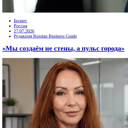
Бизнес
Россия
27.07.2026
Редакция Russian Business Guide
«Мы создаём не стены, а пульс города»