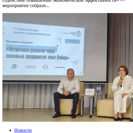
содействие повышению экономической эффективности» —
мероприятие собрало...
Новости