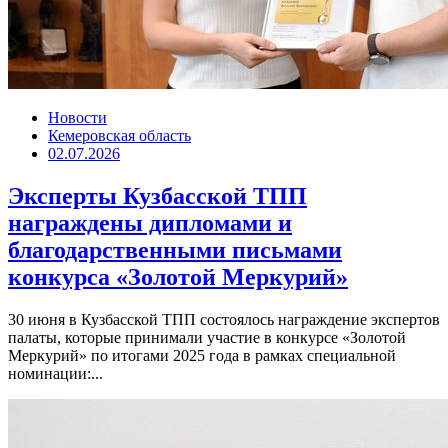
Новости
Кемеровская область
02.07.2026
Эксперты Кузбасской ТПП
награждены дипломами и
благодарственными письмами
конкурса «Золотой Меркурий»
30 июня в Кузбасской ТПП состоялось награждение экспертов
палаты, которые принимали участие в конкурсе «Золотой
Меркурий» по итогами 2025 года в рамках специальной
номинации:...