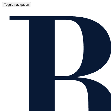
Toggle navigation