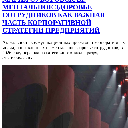
МЕНТАЛЬНОЕ ЗДОРОВЬЕ
СОТРУДНИКОВ КАК ВАЖНАЯ
ЧАСТЬ КОРПОРАТИВНОЙ
СТРАТЕГИИ ПРЕДПРИЯТИЙ
Актуальность коммуникационных проектов и корпоративных
медиа, направленных на ментальное здоровье сотрудников, в
2026 году перешла из категории имиджа в разряд
стратегических...