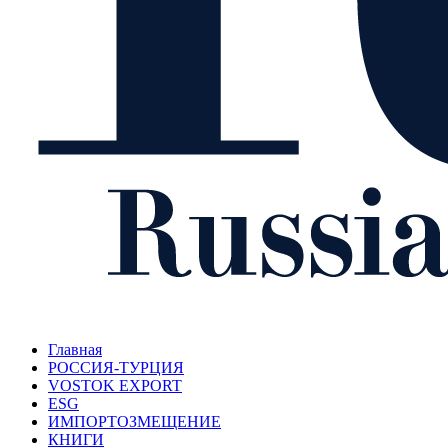
Главная
РОССИЯ-ТУРЦИЯ
VOSTOK EXPORT
ESG
ИМПОРТОЗМЕЩЕНИЕ
КНИГИ