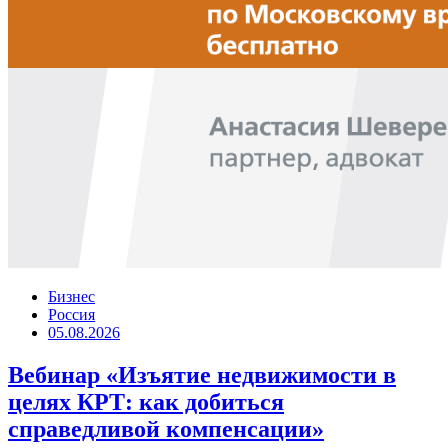
Бизнес
Россия
05.08.2026
Вебинар «Изъятие недвижимости в
целях КРТ: как добиться
справедливой компенсации»