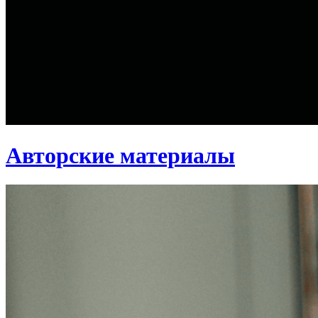
Авторские материалы