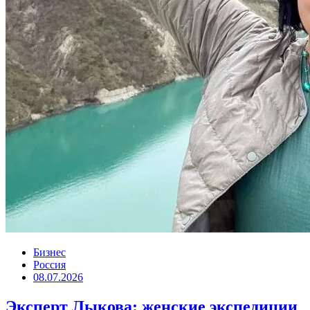
Бизнес
Россия
08.07.2026
Эксперт Лыкова: женские экспедиции