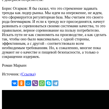
Борис Огарков: Я бы сказал, что это стремление задавать
тренды как лидер рынка. Мы идем на опережение, не ждем,
что сформируется регуляторная база. Мы считаем это своего
рода бенчмарком. И если к тренду все присоединятся, начнут
развивать и соревноваться своими системами качества, то это
правильное, верное соревнование на пользу потребителю.
Искать пути не как сэкономить на производстве, а как сделать
так, чтобы оно было максимально, с одной стороны,
эффективным, а с другой - соответствовало всем
необходимым требованиям. Но, к сожалению, многие пока
думают не о качестве и пищевой безопасности, а только о
сокращении издержек.
Роман Марьин
Источник:
(Ссылка)