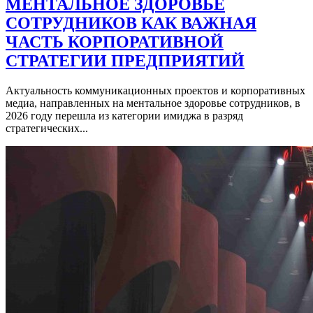
МЕНТАЛЬНОЕ ЗДОРОВЬЕ
СОТРУДНИКОВ КАК ВАЖНАЯ
ЧАСТЬ КОРПОРАТИВНОЙ
СТРАТЕГИИ ПРЕДПРИЯТИЙ
Актуальность коммуникационных проектов и корпоративных
медиа, направленных на ментальное здоровье сотрудников, в
2026 году перешла из категории имиджа в разряд
стратегических...