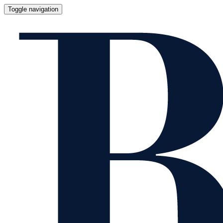
Toggle navigation