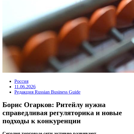
Россия
11.06.2026
Редакция Russian Business Guide
Борис Огарков: Ритейлу нужна
справедливая регуляторика и новые
подходы к конкуренции
Сегодня торговые сети активно развивают