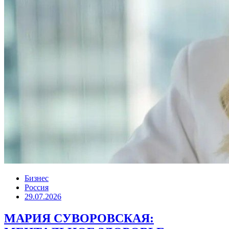
Бизнес
Россия
29.07.2026
МАРИЯ СУВОРОВСКАЯ: