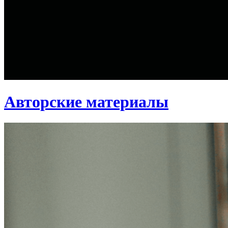
Авторские материалы