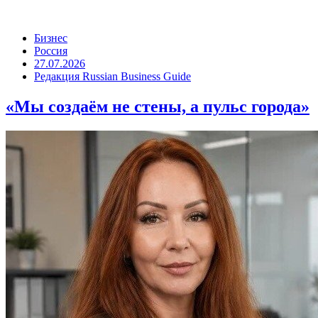
Бизнес
Россия
27.07.2026
Редакция Russian Business Guide
«Мы создаём не стены, а пульс города»