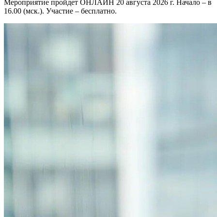
Мероприятие пройдет ОНЛАЙН 20 августа 2026 г. Начало – в
16.00 (мск.). Участие – бесплатно.