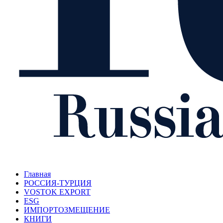
Главная
РОССИЯ-ТУРЦИЯ
VOSTOK EXPORT
ESG
ИМПОРТОЗМЕЩЕНИЕ
КНИГИ