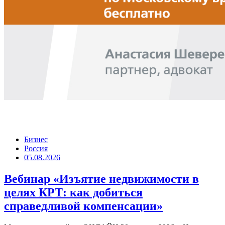
Бизнес
Россия
05.08.2026
Вебинар «Изъятие недвижимости в
целях КРТ: как добиться
справедливой компенсации»