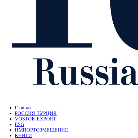
Главная
РОССИЯ-ТУРЦИЯ
VOSTOK EXPORT
ESG
ИМПОРТОЗМЕЩЕНИЕ
КНИГИ