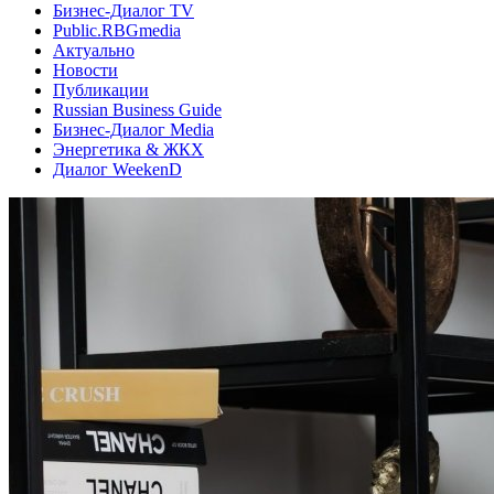
Бизнес-Диалог TV
Public.RBGmedia
Актуально
Новости
Публикации
Russian Business Guide
Бизнес-Диалог Media
Энергетика & ЖКХ
Диалог WeekenD