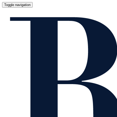
Toggle navigation