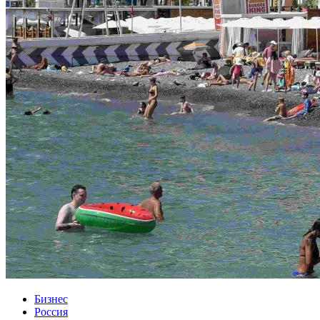
Бизнес
Россия