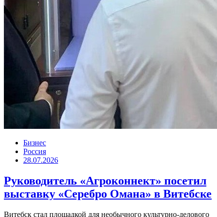
Бизнес
Россия
28.07.2026
Руководитель «Агроконнект» посетил
выставку «Серебро Омана» в Витебске
Витебск стал площадкой для необычного культурно-делового