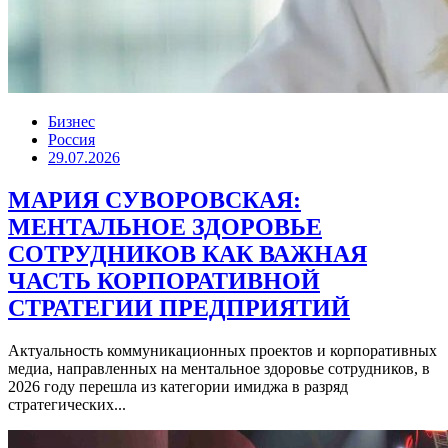
Бизнес
Россия
29.07.2026
МАРИЯ СУВОРОВСКАЯ:
МЕНТАЛЬНОЕ ЗДОРОВЬЕ
СОТРУДНИКОВ КАК ВАЖНАЯ
ЧАСТЬ КОРПОРАТИВНОЙ
СТРАТЕГИИ ПРЕДПРИЯТИЙ
Актуальность коммуникационных проектов и корпоративных
медиа, направленных на ментальное здоровье сотрудников, в
2026 году перешла из категории имиджа в разряд
стратегических...