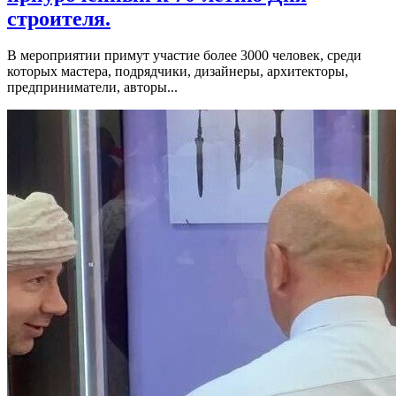
строителя.
В мероприятии примут участие более 3000 человек, среди
которых мастера, подрядчики, дизайнеры, архитекторы,
предприниматели, авторы...