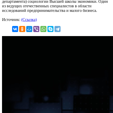
департамента) социологии Высшей школы экономики. Один
из ведущих отечественных специалистов в области
исследований предпринимательства и малого бизнеса.
Источник:
(Ссылка)