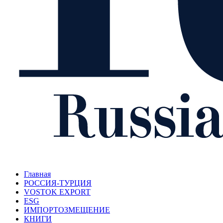
Главная
РОССИЯ-ТУРЦИЯ
VOSTOK EXPORT
ESG
ИМПОРТОЗМЕЩЕНИЕ
КНИГИ