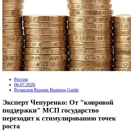
Россия
06.07.2026
Редакция Russian Business Guide
Эксперт Чепуренко: От "ковровой
поддержки" МСП государство
переходит к стимулированию точек
роста