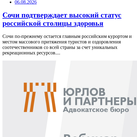
06.08.2026
Сочи подтверждает высокий статус
российской столицы здоровья
Сочи по-прежнему остается главным российским курортом и
местом массового притяжения туристов и оздоровления
соотечественников со всей страны за счет уникальных
рекреационных ресурсов....