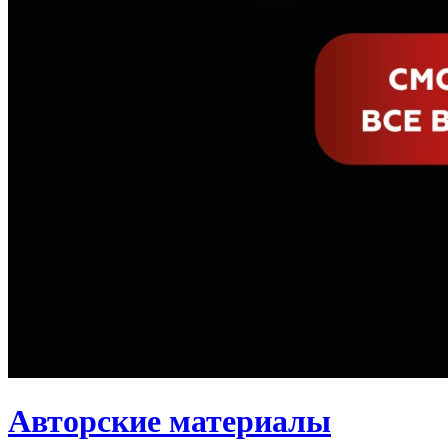
Авторские материалы