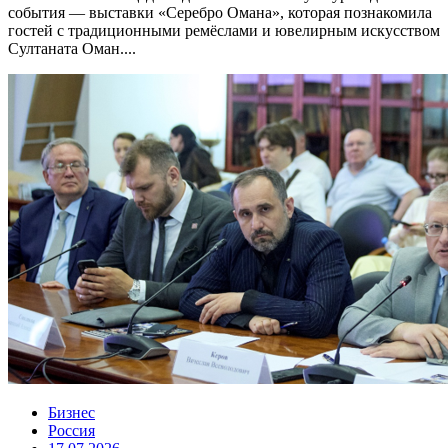
события — выставки «Серебро Омана», которая познакомила
гостей с традиционными ремёслами и ювелирным искусством
Султаната Оман....
Бизнес
Россия