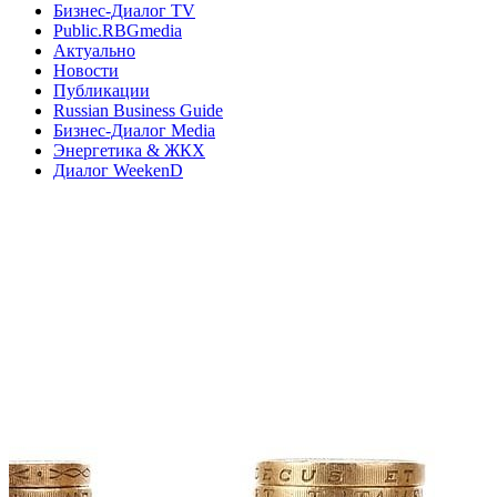
Бизнес-Диалог TV
Public.RBGmedia
Актуально
Новости
Публикации
Russian Business Guide
Бизнес-Диалог Media
Энергетика & ЖКХ
Диалог WeekenD