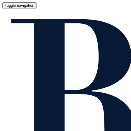
Toggle navigation