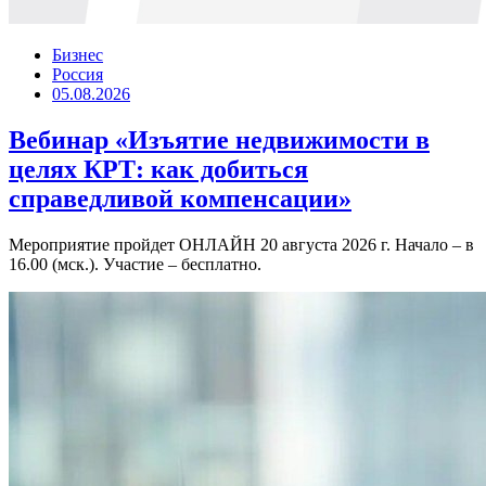
Бизнес
Россия
05.08.2026
Вебинар «Изъятие недвижимости в
целях КРТ: как добиться
справедливой компенсации»
Мероприятие пройдет ОНЛАЙН 20 августа 2026 г. Начало – в
16.00 (мск.). Участие – бесплатно.