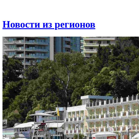
Новости из регионов