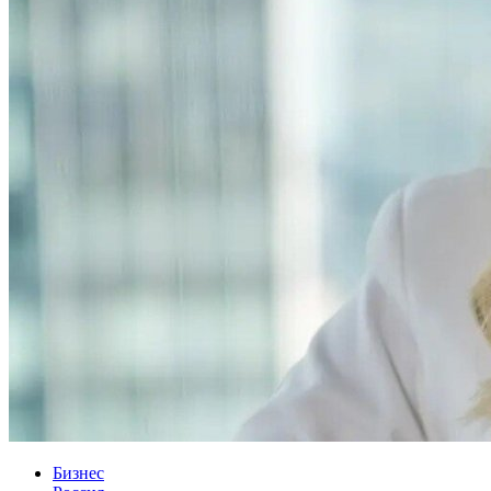
Бизнес