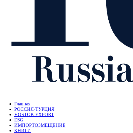
Главная
РОССИЯ-ТУРЦИЯ
VOSTOK EXPORT
ESG
ИМПОРТОЗМЕЩЕНИЕ
КНИГИ