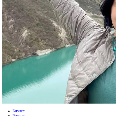
Бизнес
Россия