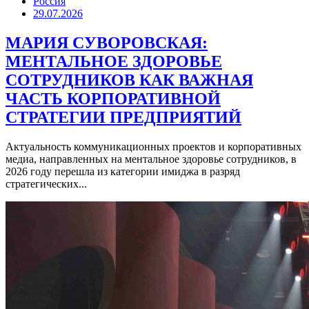
Россия
29.07.2026
МАРИЯ СУВОРОВСКАЯ:
МЕНТАЛЬНОЕ ЗДОРОВЬЕ
СОТРУДНИКОВ КАК ВАЖНАЯ
ЧАСТЬ КОРПОРАТИВНОЙ
СТРАТЕГИИ ПРЕДПРИЯТИЙ
Актуальность коммуникационных проектов и корпоративных
медиа, направленных на ментальное здоровье сотрудников, в
2026 году перешла из категории имиджа в разряд
стратегических...