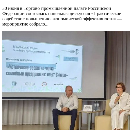
30 июня в Торгово-промышленной палате Российской
Федерации состоялась панельная дискуссия «Практическое
содействие повышению экономической эффективности» —
мероприятие собрало...