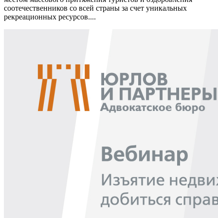
соотечественников со всей страны за счет уникальных
рекреационных ресурсов....