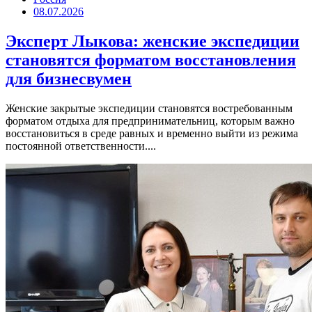
08.07.2026
Эксперт Лыкова: женские экспедиции
становятся форматом восстановления
для бизнесвумен
Женские закрытые экспедиции становятся востребованным
форматом отдыха для предпринимательниц, которым важно
восстановиться в среде равных и временно выйти из режима
постоянной ответственности....