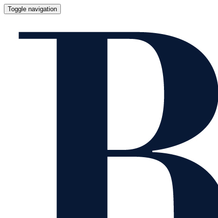
Toggle navigation