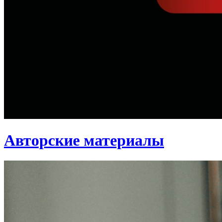
Авторские материалы