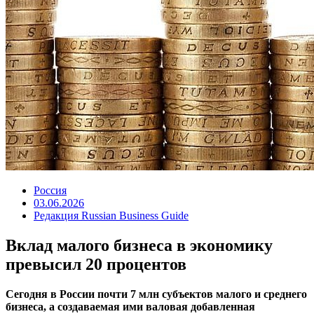
Россия
03.06.2026
Редакция Russian Business Guide
Вклад малого бизнеса в экономику
превысил 20 процентов
Сегодня в России почти 7 млн субъектов малого и среднего
бизнеса, а создаваемая ими валовая добавленная