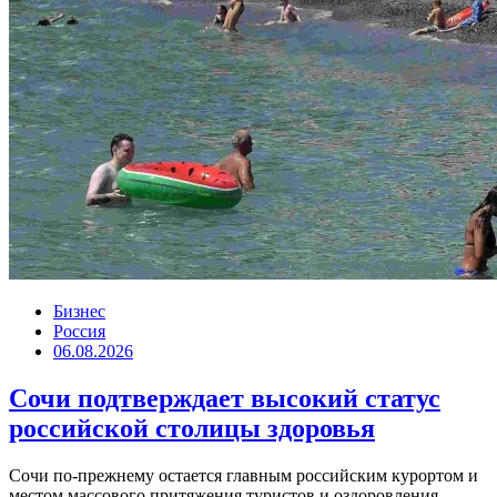
Бизнес
Россия
06.08.2026
Сочи подтверждает высокий статус
российской столицы здоровья
Сочи по-прежнему остается главным российским курортом и
местом массового притяжения туристов и оздоровления