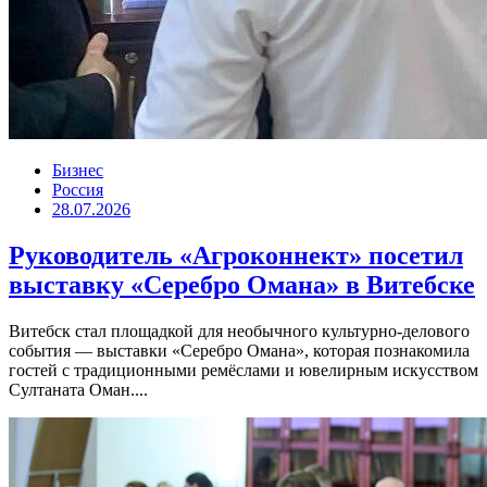
Бизнес
Россия
28.07.2026
Руководитель «Агроконнект» посетил
выставку «Серебро Омана» в Витебске
Витебск стал площадкой для необычного культурно-делового
события — выставки «Серебро Омана», которая познакомила
гостей с традиционными ремёслами и ювелирным искусством
Султаната Оман....