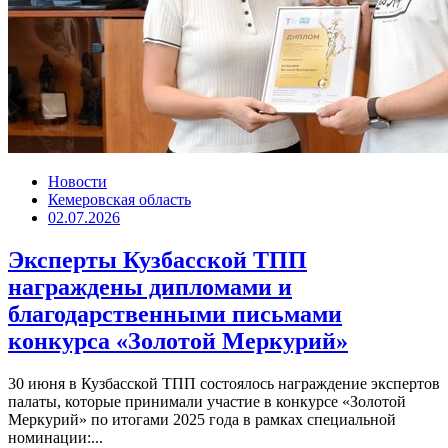
Новости
Кемеровская область
02.07.2026
Эксперты Кузбасской ТПП
награждены дипломами и
благодарственными письмами
конкурса «Золотой Меркурий»
30 июня в Кузбасской ТПП состоялось награждение экспертов
палаты, которые принимали участие в конкурсе «Золотой
Меркурий» по итогами 2025 года в рамках специальной
номинации:...