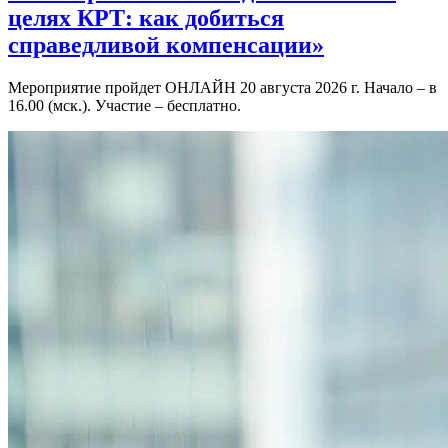
целях КРТ: как добиться
справедливой компенсации»
Мероприятие пройдет ОНЛАЙН 20 августа 2026 г. Начало – в
16.00 (мск.). Участие – бесплатно.