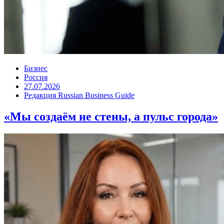
Бизнес
Россия
27.07.2026
Редакция Russian Business Guide
«Мы создаём не стены, а пульс города»